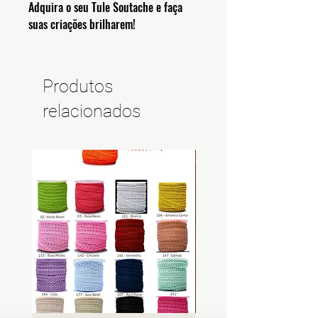
Adquira o seu Tule Soutache e faça
suas criações brilharem!
Produtos
relacionados