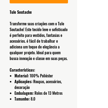
Tule Soutache
Transforme suas criações com o Tule
Soutache! Este tecido leve e sofisticado
é perfeito para vestidos, fantasias e
acessórios. é fácil de trabalhar e
adiciona um toque de elegância a
qualquer projeto. Ideal para quem
busca inovação e classe em suas peças.
Características:
Material:
100% Poliéster
Aplicações:
Roupas, acessórios,
decoração
Embalagem:
Rolos de 13 Metros
Tamanho:
8.0