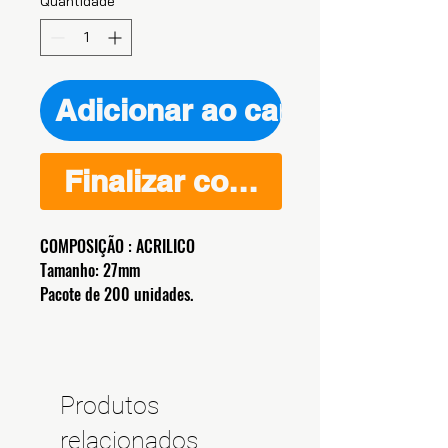
Quantidade
*
Adicionar ao carrinho
Finalizar compra
COMPOSIÇÃO : ACRILICO
Tamanho: 27mm
Pacote de 200 unidades.
Produtos
relacionados