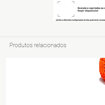
Produtos relacionados