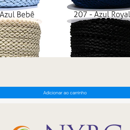
Adicionar ao carrinho