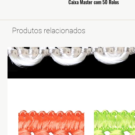
Caixa Master com 50 Rolos
Produtos relacionados