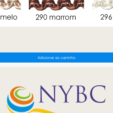
Adicionar ao carrinho