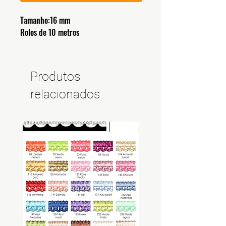
Tamanho:16 mm
Rolos de 10 metros
Produtos
relacionados