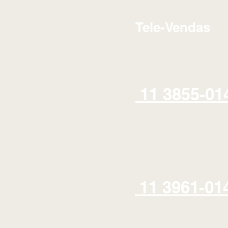
Tele-Vendas
11 3855-01
11 3961-01