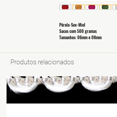
Pérola-Sex-Miol
Sacos com 500 gramas
Tamanhos: 06mm e 08mm
Produtos relacionados