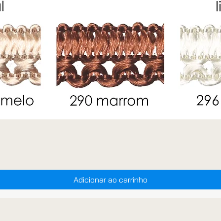
Adicionar ao carrinho