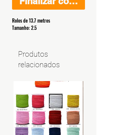
Finalizar compra
Rolos de 13.7 metros
Tamanho: 2.5
Produtos
relacionados