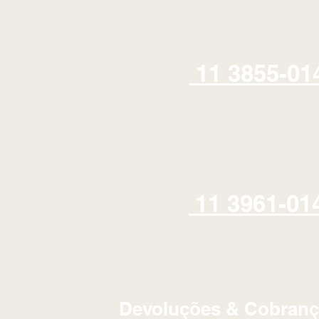
11 3855-01
11 3961-01
Devoluções & Cobranç