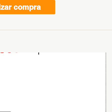
izar compra