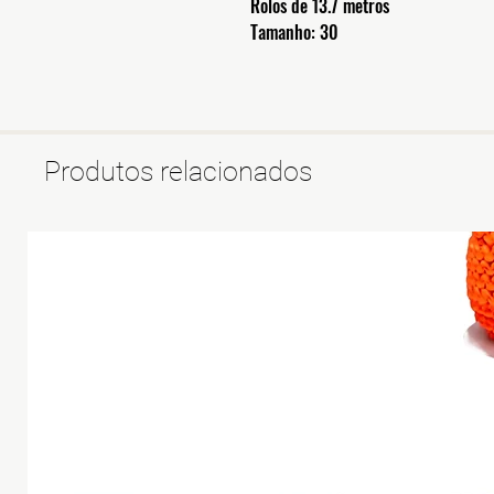
Rolos de 13.7 metros
Tamanho: 30
Produtos relacionados