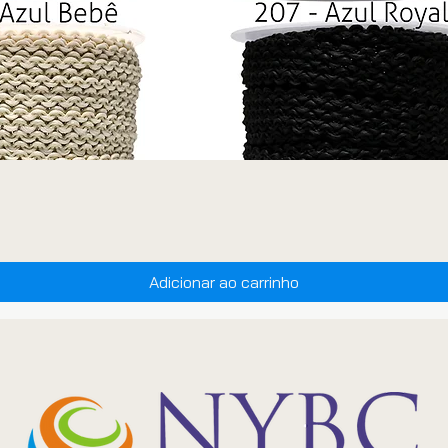
Adicionar ao carrinho