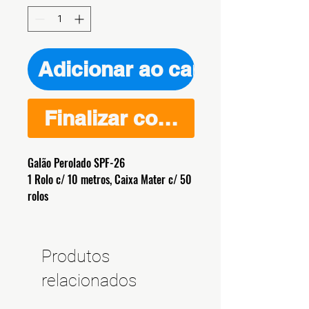
Adicionar ao carrinho
Finalizar compra
Galão Perolado SPF-26
1 Rolo c/ 10 metros, Caixa Mater c/ 50
rolos
Produtos
relacionados