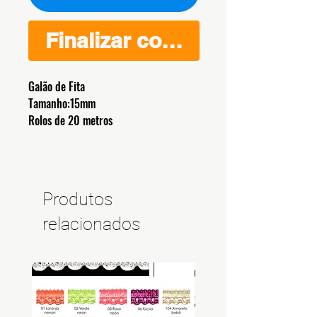
Finalizar compra
Galão de Fita
Tamanho:15mm
Rolos de 20 metros
Produtos
relacionados