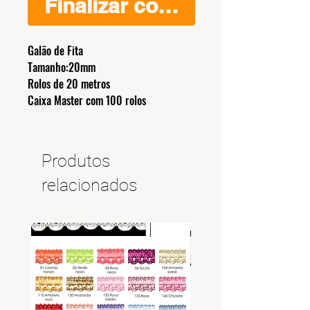
Finalizar compra
Galão de Fita
Tamanho:20mm
Rolos de 20 metros
Caixa Master com 100 rolos
Produtos
relacionados