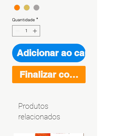
Quantidade
*
Adicionar ao carrinho
Finalizar compra
Produtos
relacionados