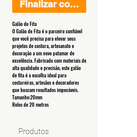
Finalizar compra
Galão de Fita
O Galão de Fita é o parceiro confiável
que você precisa para elevar seus
projetos de costura, artesanato e
decoração a um novo patamar de
excelência. Fabricado com materiais de
alta qualidade e precisão, este galão
de fita é a escolha ideal para
costureiras, artesãos e decoradores
que buscam resultados impecáveis.
Tamanho:20mm
Rolos de 20 metros
Produtos