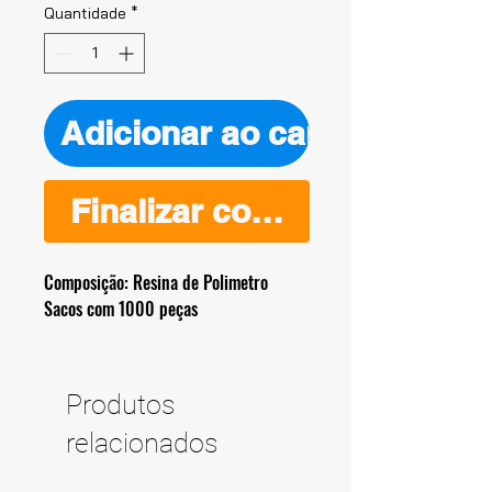
Quantidade
*
Adicionar ao carrinho
Finalizar compra
Composição: Resina de Polimetro
Sacos com 1000 peças
Produtos
relacionados