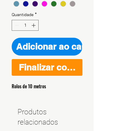
Quantidade
*
Adicionar ao carrinho
Finalizar compra
Rolos de 10 metros
Produtos
relacionados