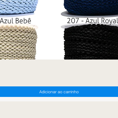
Adicionar ao carrinho