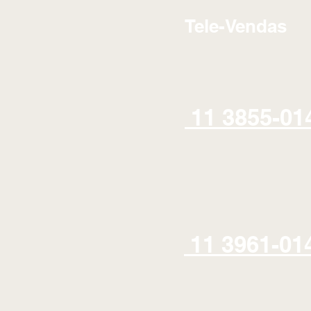
Tele-Vendas
11 3855-01
11 3961-01