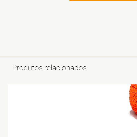
Produtos relacionados