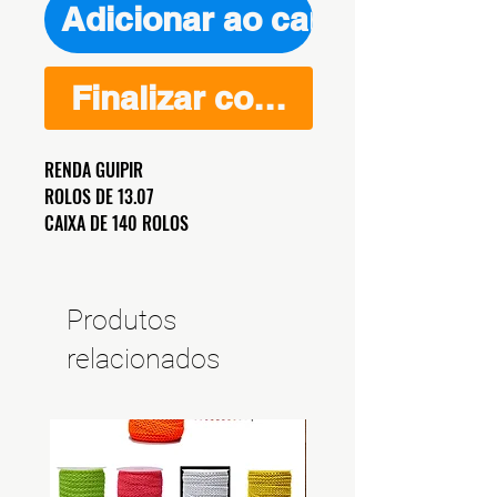
Adicionar ao carrinho
Finalizar compra
RENDA GUIPIR
ROLOS DE 13.07
CAIXA DE 140 ROLOS
Produtos
relacionados