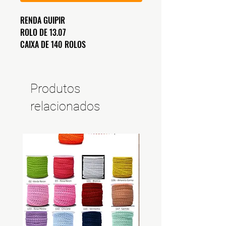
RENDA GUIPIR
ROLO DE 13.07
CAIXA DE 140 ROLOS
Produtos
relacionados