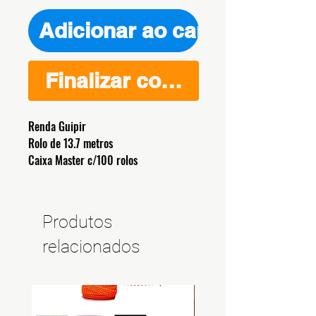
Adicionar ao carrinho
Finalizar compra
Renda Guipir
Rolo de 13.7 metros
Caixa Master c/100 rolos
Produtos
relacionados