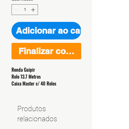
Adicionar ao carrinho
Finalizar compra
Renda Guipir
Rolo 13.7 Metros
Caixa Master c/ 40 Rolos
Produtos
relacionados