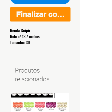
Finalizar compra
Renda Guipir
Rolo c/ 13.7 metros
Tamanho: 30
Produtos
relacionados