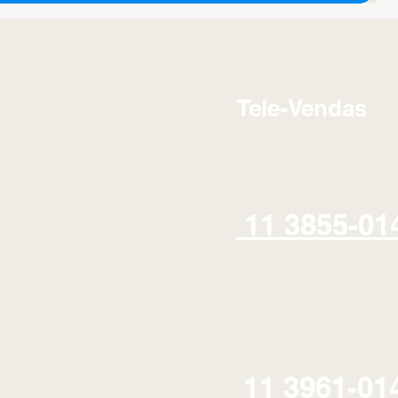
Tele-Vendas
11 3855-01
11 3961-01