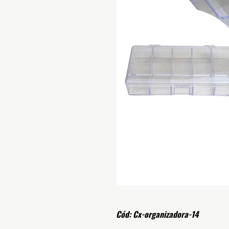
Cód: Cx-organizadora-14