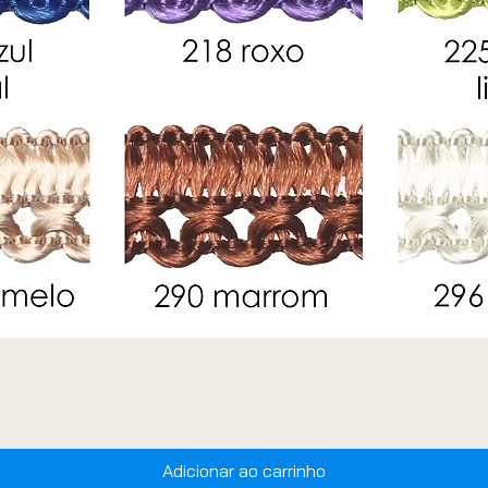
Adicionar ao carrinho