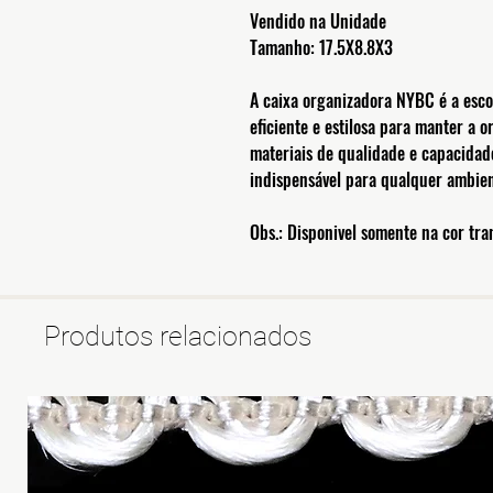
Vendido na Unidade
Tamanho: 17.5X8.8X3
A caixa organizadora NYBC é a esc
eficiente e estilosa para manter a 
materiais de qualidade e capacidade
indispensável para qualquer ambient
Obs.: Disponivel somente na cor tr
Produtos relacionados