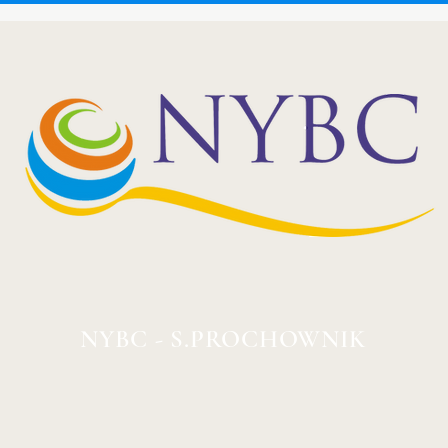
NYBC - S.PROCHOWNIK