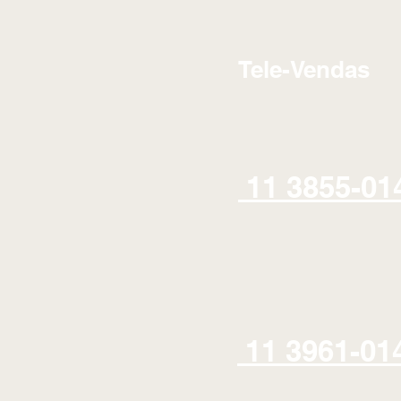
Tele-Vendas
11 3855-01
11 3961-01