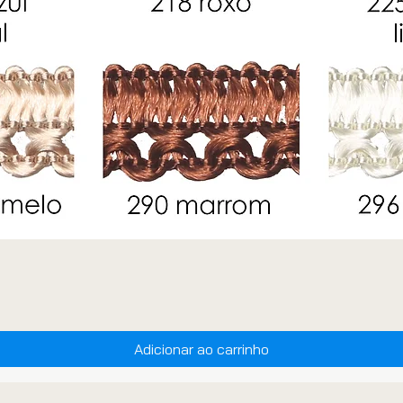
Adicionar ao carrinho