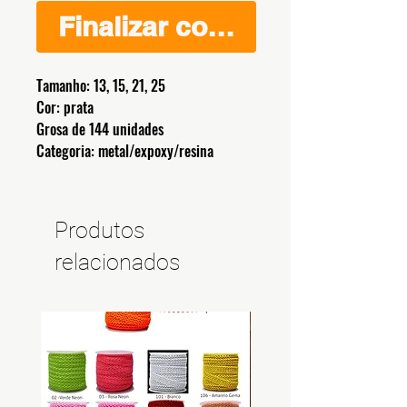
Finalizar compra
Tamanho: 13, 15, 21, 25
Cor: prata
Grosa de 144 unidades
Categoria: metal/expoxy/resina
Produtos
relacionados