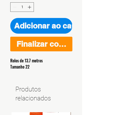
Adicionar ao carrinho
Finalizar compra
Rolos de 13.7 metros
Tamanho 22
Produtos
relacionados