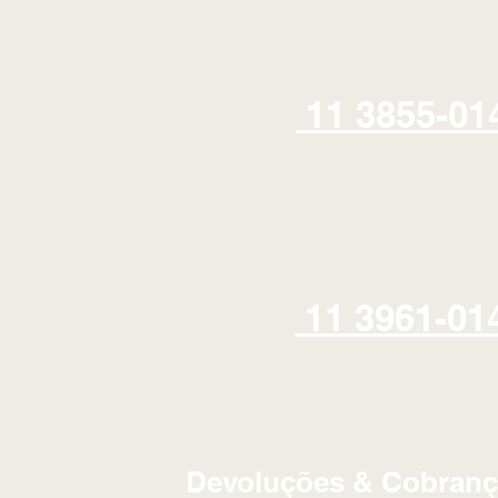
11 3855-01
11 3961-01
Devoluções & Cobranç