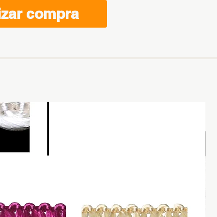
izar compra