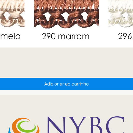
Adicionar ao carrinho