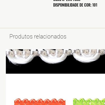
DISPONIBILIDADE DE COR; 101
Produtos relacionados