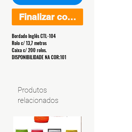
Finalizar compra
Bordado Inglês CTL-104
Rolo c/ 13,7 metros
Caixa c/ 200 rolos.
DISPONIBILIDADE NA COR;101
Produtos
relacionados