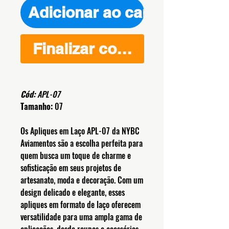
Adicionar ao carrinho
Finalizar compra
Cód:
APL-07
Tamanho:
07
Os Apliques em Laço APL-07 da NYBC
Aviamentos são a escolha perfeita para
quem busca um toque de charme e
sofisticação em seus projetos de
artesanato, moda e decoração. Com um
design delicado e elegante, esses
apliques em formato de laço oferecem
versatilidade para uma ampla gama de