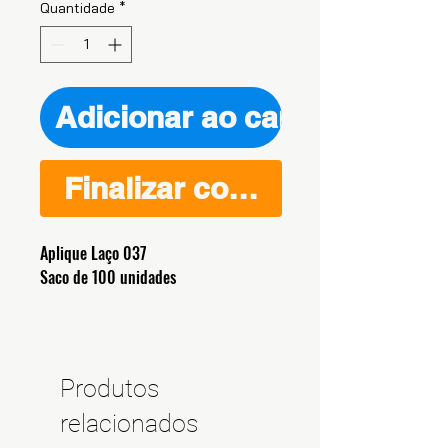
Quantidade
*
Adicionar ao carrinho
Finalizar compra
Aplique Laço 037
Saco de 100 unidades
Produtos
relacionados