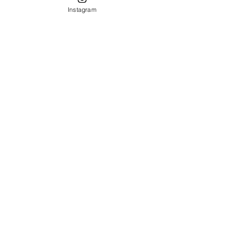
Instagram