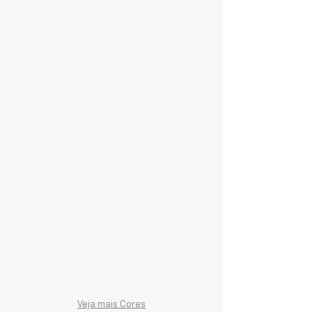
Veja mais Cores