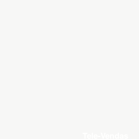
Tele-Vendas